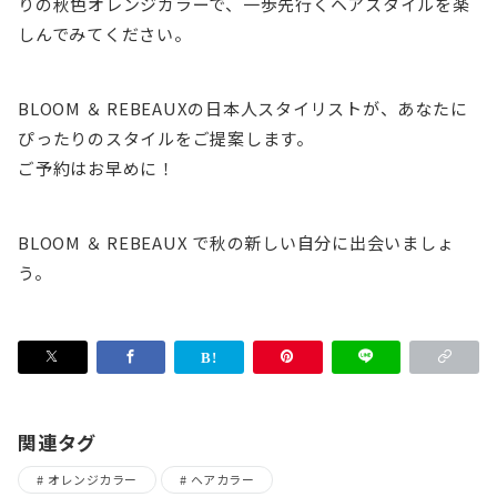
りの秋色オレンジカラーで、一歩先行くヘアスタイルを楽
しんでみてください。
BLOOM ＆ REBEAUXの日本人スタイリストが、あなたに
ぴったりのスタイルをご提案します。
ご予約はお早めに！
BLOOM ＆ REBEAUX で秋の新しい自分に出会いましょ
う。
関連タグ
オレンジカラー
ヘアカラー