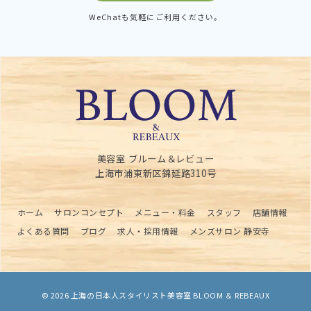
WeChatも気軽にご利用ください。
美容室 ブルーム＆レビュー
上海市浦東新区錦延路310号
ホーム
サロンコンセプト
メニュー・料金
スタッフ
店舗情報
よくある質問
ブログ
求人・採用情報
メンズサロン 静安寺
© 2026
上海の日本人スタイリスト美容室 BLOOM ＆ REBEAUX