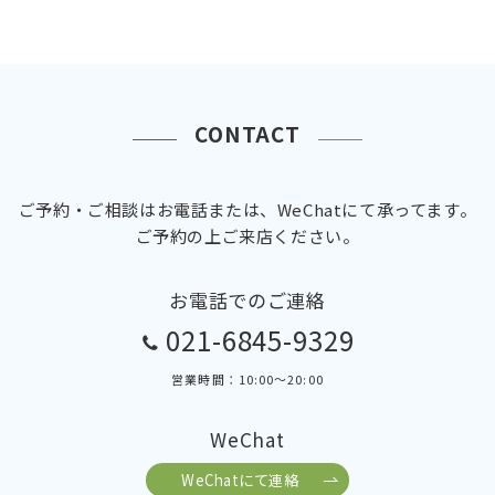
CONTACT
ご予約・ご相談はお電話または、WeChatにて承ってます。
ご予約の上ご来店ください。
お電話でのご連絡
021-6845-9329
営業時間：10:00～20:00
WeChat
WeChatにて連絡