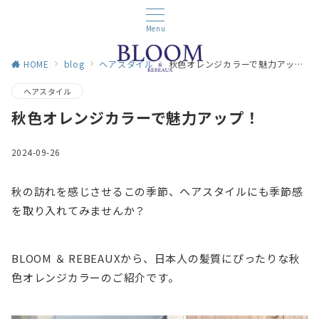
Menu
HOME
blog
ヘアスタイル
秋色オレンジカラーで魅力アップ！
ヘアスタイル
秋色オレンジカラーで魅力アップ！
2024-09-26
秋の訪れを感じさせるこの季節、ヘアスタイルにも季節感
を取り入れてみませんか？
BLOOM ＆ REBEAUXから、日本人の髪質にぴったりな秋
色オレンジカラーのご紹介です。