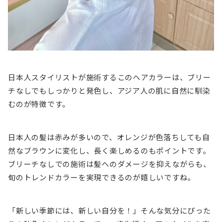
日本人スタイリストが施術するこのヘアカラーは、ブリー
チなしでもしっかりと発色し、アジア人の肌に自然に馴染
むのが特徴です。
日本人の髪は赤みが多いので、オレンジが色落ちしても自
然なブラウンに変化し、長く楽しめるのもポイントです。
ブリーチなしでの施術は髪へのダメージを抑えながらも、
旬のトレンドカラーを実現できるのが嬉しいですね。
「新しい季節には、新しい自分を！」そんな気分にぴった