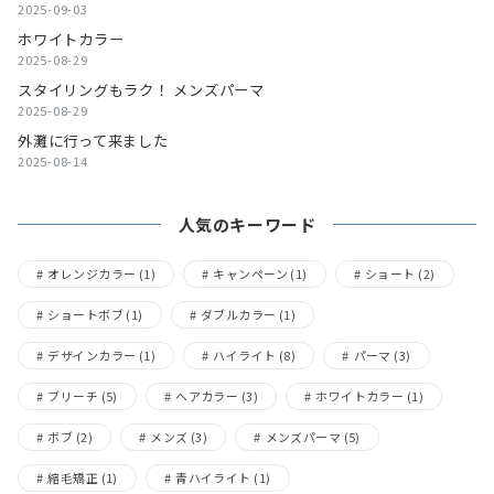
2025-09-03
ホワイトカラー
2025-08-29
スタイリングもラク！ メンズパーマ
2025-08-29
外灘に行って来ました
2025-08-14
人気のキーワード
オレンジカラー
(1)
キャンペーン
(1)
ショート
(2)
ショートボブ
(1)
ダブルカラー
(1)
デザインカラー
(1)
ハイライト
(8)
パーマ
(3)
ブリーチ
(5)
ヘアカラー
(3)
ホワイトカラー
(1)
ボブ
(2)
メンズ
(3)
メンズパーマ
(5)
縮毛矯正
(1)
青ハイライト
(1)