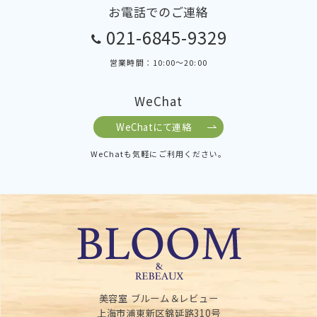
お電話でのご連絡
021-6845-9329
営業時間：10:00～20:00
WeChat
WeChatにて連絡
WeChatも気軽にご利用ください。
美容室 ブルーム＆レビュー
上海市浦東新区錦延路310号