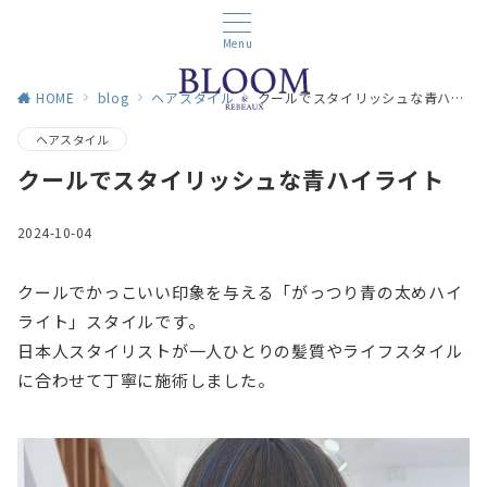
Menu
HOME
blog
ヘアスタイル
クールでスタイリッシュな青ハイライト
ヘアスタイル
クールでスタイリッシュな青ハイライト
2024-10-04
クールでかっこいい印象を与える「がっつり青の太めハイ
ライト」スタイルです。
日本人スタイリストが一人ひとりの髪質やライフスタイル
に合わせて丁寧に施術しました。