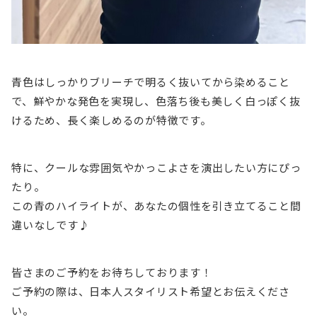
青色はしっかりブリーチで明るく抜いてから染めること
で、鮮やかな発色を実現し、色落ち後も美しく白っぽく抜
けるため、長く楽しめるのが特徴です。
特に、クールな雰囲気やかっこよさを演出したい方にぴっ
たり。
この青のハイライトが、あなたの個性を引き立てること間
違いなしです♪
皆さまのご予約をお待ちしております！
ご予約の際は、日本人スタイリスト希望とお伝えくださ
い。