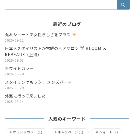
検
索：
最近のブログ
丸みショートで女性らしさをプラス
2025-09-11
日本人スタイリストが常駐のヘアサロン
BLOOM ＆
REBEAUX（上海）
2025-09-03
ホワイトカラー
2025-08-29
スタイリングもラク！ メンズパーマ
2025-08-29
外灘に行って来ました
2025-08-14
人気のキーワード
オレンジカラー
(1)
キャンペーン
(1)
ショート
(2)