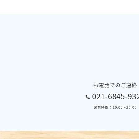
お電話でのご連絡
021-6845-93
営業時間：10:00～20:00