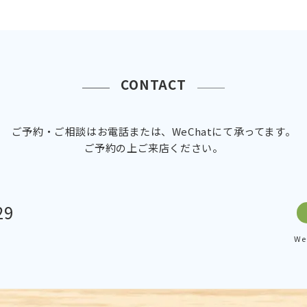
CONTACT
ご予約・ご相談はお電話または、WeChatにて承ってます。
ご予約の上ご来店ください。
29
W