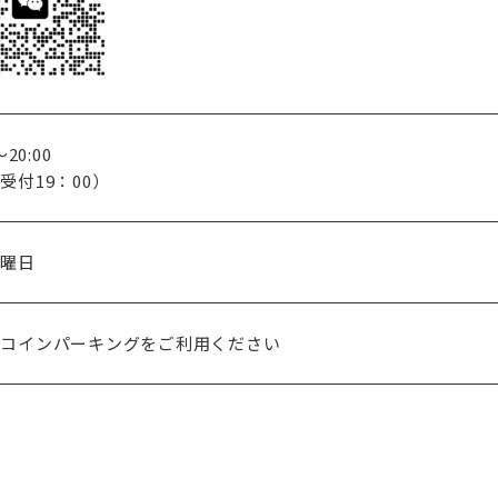
～20:00
受付19：00）
月曜日
のコインパーキングをご利用ください