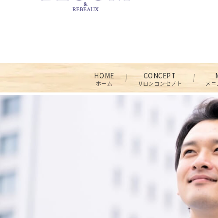
HOME
CONCEPT
ホーム
サロンコンセプト
メニ