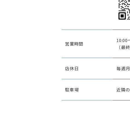
10:00
営業時間
（最終
店休日
毎週
駐車場
近隣