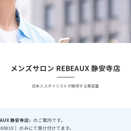
メンズサロン REBEAUX 静安寺店
日本人スタイリストが施術する美容室
AUX
静安寺店
」のご案内です。
s41000010 ）のみにて受け付けてます。