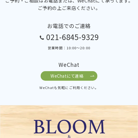
ご予約・ご相談はお電話または、WeChatにて承ってます。
ご予約の上ご来店ください。
お電話でのご連絡
021-6845-9329
営業時間：10:00～20:00
WeChat
WeChatにて連絡
WeChatも気軽にご利用ください。