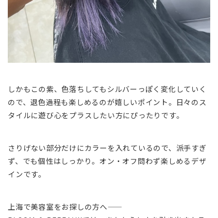
しかもこの紫、色落ちしてもシルバーっぽく変化していく
ので、退色過程も楽しめるのが嬉しいポイント。日々のス
タイルに遊び心をプラスしたい方にぴったりです。
さりげない部分だけにカラーを入れているので、派手すぎ
ず、でも個性はしっかり。オン・オフ問わず楽しめるデザ
インです。
上海で美容室をお探しの方へ――