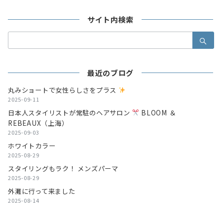
サイト内検索
検
索：
最近のブログ
丸みショートで女性らしさをプラス
2025-09-11
日本人スタイリストが常駐のヘアサロン
BLOOM ＆
REBEAUX（上海）
2025-09-03
ホワイトカラー
2025-08-29
スタイリングもラク！ メンズパーマ
2025-08-29
外灘に行って来ました
2025-08-14