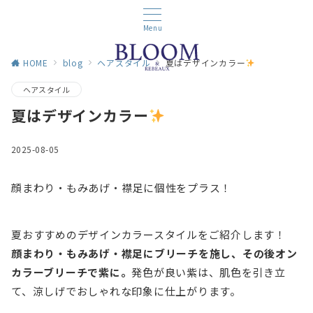
Menu
HOME
blog
ヘアスタイル
夏はデザインカラー
ヘアスタイル
夏はデザインカラー
2025-08-05
顔まわり・もみあげ・襟足に個性をプラス！
夏おすすめのデザインカラースタイルをご紹介します！
顔まわり・もみあげ・襟足にブリーチを施し、その後オン
カラーブリーチで紫に。
発色が良い紫は、肌色を引き立
て、涼しげでおしゃれな印象に仕上がります。