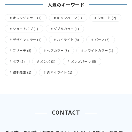
人気のキーワード
オレンジカラー
(1)
キャンペーン
(1)
ショート
(2)
ショートボブ
(1)
ダブルカラー
(1)
デザインカラー
(1)
ハイライト
(8)
パーマ
(3)
ブリーチ
(5)
ヘアカラー
(3)
ホワイトカラー
(1)
ボブ
(2)
メンズ
(3)
メンズパーマ
(5)
縮毛矯正
(1)
青ハイライト
(1)
CONTACT